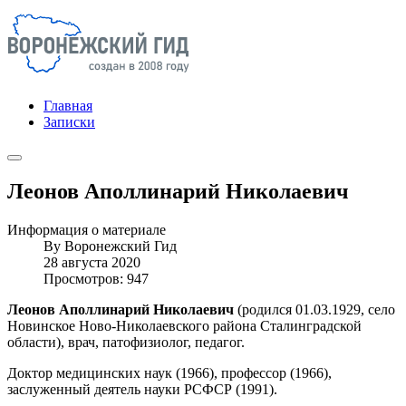
Главная
Записки
Леонов Аполлинарий Николаевич
Информация о материале
By
Воронежский Гид
28 августа 2020
Просмотров: 947
Леонов Аполлинарий Николаевич
(родился 01.03.1929, село
Новинское Ново-Николаевского района Сталинградской
области), врач, патофизиолог, педагог.
Доктор медицинских наук (1966), профессор (1966),
заслуженный деятель науки РСФСР (1991).