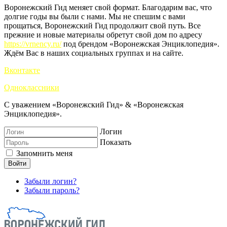
Воронежский Гид меняет свой формат. Благодарим вас, что
долгие годы вы были с нами. Мы не спешим с вами
прощаться, Воронежский Гид продолжит свой путь. Все
прежние и новые материалы обретут свой дом по адресу
https://vrnency.ru/
под брендом «Воронежская Энциклопедия».
Ждём Вас в наших социальных группах и на сайте.
Вконтакте
Одноклассники
С уважением «Воронежский Гид» & «Воронежская
Энциклопедия».
Логин
Показать
Запомнить меня
Войти
Забыли логин?
Забыли пароль?