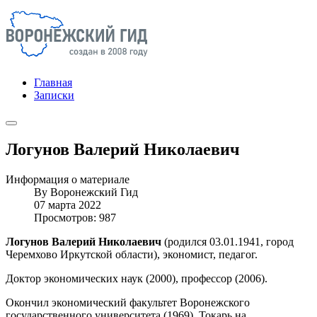
Главная
Записки
Логунов Валерий Николаевич
Информация о материале
By
Воронежский Гид
07 марта 2022
Просмотров: 987
Логунов Валерий Николаевич
(родился 03.01.1941, город
Черемхово Иркутской области), экономист, педагог.
Доктор экономических наук (2000), профессор (2006).
Окончил экономический факультет Воронежского
государственного университета (1969). Токарь на