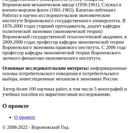
Воронежском механическом заводе (1958-1961). Служил в
военно-морском флоте (1961-1965). Капитан-лейтенант.
Работал в научно-исследовательском экономическом
институте Воронежского государственного университета. В
1976-2000 годах старший преподаватель, доцент кафедры
политической экономии (экономической теории)
Воронежской государственной технологической академии, в
2000-2006 годах профессор кафедры экономической теории
Воронежского экономико-правового института. С 2006 года
профессор кафедры экономической теории Воронежского
заочного финансово-экономического института.
Основные исследовательские интересы:
информационные
основы потребительского поведения и потребительского
выбора, инвестиционные механизм в экономике России.
Автор более 100 научных работ, в том числе 5 монографий и
учебных пособия по маркетинговым исследованиям.
О проекте
О проекте
© 2008-2022 - Воронежский Гид.