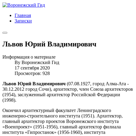
Главная
Записки
Львов Юрий Владимирович
Информация о материале
By
Воронежский Гид
17 сентября 2020
Просмотров: 928
Львов Юрий Владимирович
(07.08.1927, город Алма-Ата -
30.12.2012 город Сочи), архитектор, член Союза архитекторов
(1954), заслуженный архитектор Российской Федерации
(1998).
Окончил архитектурный факультет Ленинградского
инженерно-строительного института (1951). Архитектор,
главный архитектор проектов Воронежского института
«Военпроект» (1951-1956), главный архитектор филиала
института «Гипростанок» (1956-1960), института