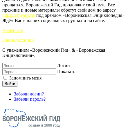
прощаться, Воронежский Гид продолжит свой путь. Все
прежние и новые материалы обретут свой дом по адресу
https://vrnency.ru/
под брендом «Воронежская Энциклопедия».
Ждём Вас в наших социальных группах и на сайте.
Вконтакте
Одноклассники
С уважением «Воронежский Гид» & «Воронежская
Энциклопедия».
Логин
Показать
Запомнить меня
Войти
Забыли логин?
Забыли пароль?