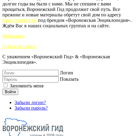
долгие годы вы были с нами. Мы не спешим с вами
прощаться, Воронежский Гид продолжит свой путь. Все
прежние и новые материалы обретут свой дом по адресу
https://vrnency.ru/
под брендом «Воронежская Энциклопедия».
Ждём Вас в наших социальных группах и на сайте.
Вконтакте
Одноклассники
С уважением «Воронежский Гид» & «Воронежская
Энциклопедия».
Логин
Показать
Запомнить меня
Войти
Забыли логин?
Забыли пароль?