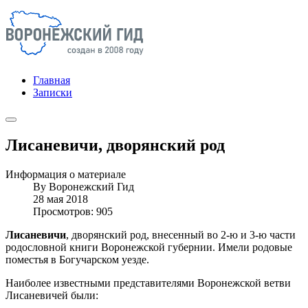
Главная
Записки
Лисаневичи, дворянский род
Информация о материале
By
Воронежский Гид
28 мая 2018
Просмотров: 905
Лисаневичи
, дворянский род, внесенный во 2-ю и 3-ю части
родословной книги Воронежской губернии. Имели родовые
поместья в Богучарском уезде.
Наиболее известными представителями Воронежской ветви
Лисаневичей были: