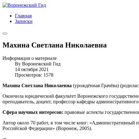
Главная
Записки
Махина Светлана Николаевна
Информация о материале
By
Воронежский Гид
14 октября 2021
Просмотров: 1578
Махина Светлана Николаевна
(урождённая Грачёва) (родилась
Окончила юридический факультет Воронежского государственно
преподаватель, доцент, профессор кафедры административного
Сфера научных интересов:
правовые аспекты государственно
Автор около 70 работ, в том числе книг: «Административный 
Российской Федерации» (Воронеж, 2005).