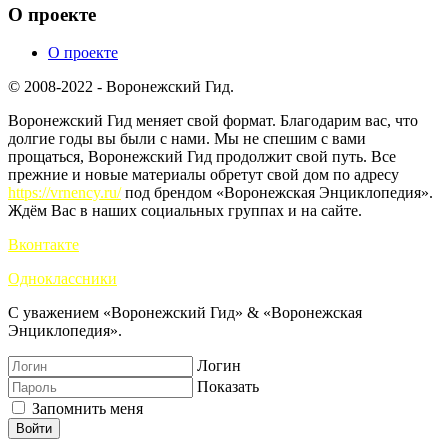
О проекте
О проекте
© 2008-2022 - Воронежский Гид.
Воронежский Гид меняет свой формат. Благодарим вас, что
долгие годы вы были с нами. Мы не спешим с вами
прощаться, Воронежский Гид продолжит свой путь. Все
прежние и новые материалы обретут свой дом по адресу
https://vrnency.ru/
под брендом «Воронежская Энциклопедия».
Ждём Вас в наших социальных группах и на сайте.
Вконтакте
Одноклассники
С уважением «Воронежский Гид» & «Воронежская
Энциклопедия».
Логин
Показать
Запомнить меня
Войти