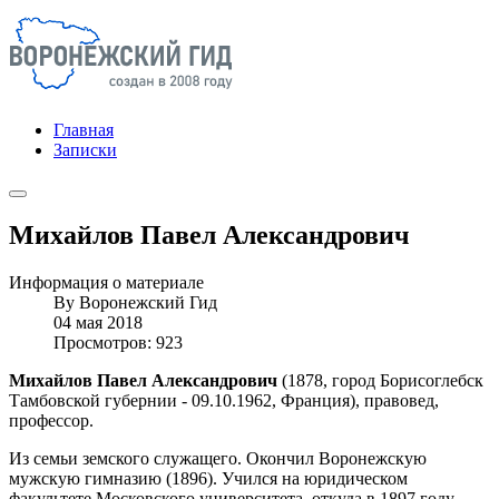
Главная
Записки
Михайлов Павел Александрович
Информация о материале
By
Воронежский Гид
04 мая 2018
Просмотров: 923
Михайлов Павел Александрович
(1878, город Борисоглебск
Тамбовской губернии - 09.10.1962, Франция), правовед,
профессор.
Из семьи земского служащего. Окончил Воронежскую
мужскую гимназию (1896). Учился на юридическом
факультете Московского университета, откуда в 1897 году