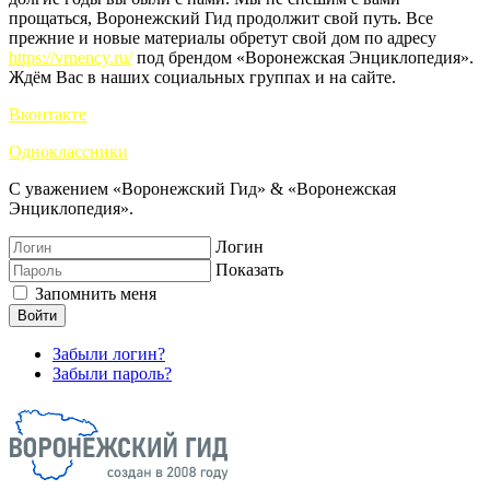
прощаться, Воронежский Гид продолжит свой путь. Все
прежние и новые материалы обретут свой дом по адресу
https://vrnency.ru/
под брендом «Воронежская Энциклопедия».
Ждём Вас в наших социальных группах и на сайте.
Вконтакте
Одноклассники
С уважением «Воронежский Гид» & «Воронежская
Энциклопедия».
Логин
Показать
Запомнить меня
Войти
Забыли логин?
Забыли пароль?