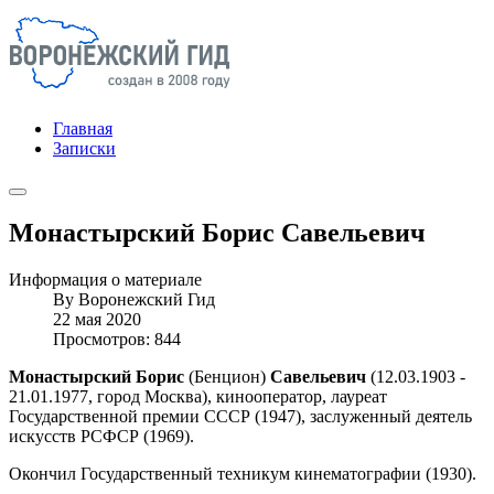
Главная
Записки
Монастырский Борис Савельевич
Информация о материале
By
Воронежский Гид
22 мая 2020
Просмотров: 844
Монастырский Борис
(Бенцион)
Савельевич
(12.03.1903 -
21.01.1977, город Москва), кинооператор, лауреат
Государственной премии СССР (1947), заслуженный деятель
искусств РСФСР (1969).
Окончил Государственный техникум кинематографии (1930).