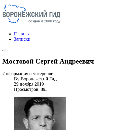
Главная
Записки
Мостовой Сергей Андреевич
Информация о материале
By
Воронежский Гид
29 ноября 2019
Просмотров: 893