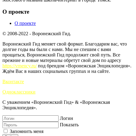
О проекте
О проекте
© 2008-2022 - Воронежский Гид.
Воронежский Гид меняет свой формат. Благодарим вас, что
долгие годы вы были с нами. Мы не спешим с вами
прощаться, Воронежский Гид продолжит свой путь. Все
прежние и новые материалы обретут свой дом по адресу
https://vrnency.ru/
под брендом «Воронежская Энциклопедия».
Ждём Вас в наших социальных группах и на сайте.
Вконтакте
Одноклассники
С уважением «Воронежский Гид» & «Воронежская
Энциклопедия».
Логин
Показать
Запомнить меня