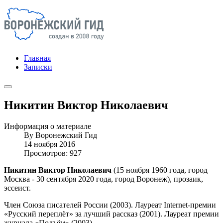
Главная
Записки
Никитин Виктор Николаевич
Информация о материале
By
Воронежский Гид
14 ноября 2016
Просмотров: 927
Никитин Виктор Николаевич
(15 ноября 1960 года, город
Москва - 30 сентября 2020 года, город Воронеж), прозаик,
эссеист.
Член Союза писателей России (2003). Лауреат Internet-премии
«Русский переплёт» за лучший рассказ (2001). Лауреат премии
журнала «Подъём» (2003).