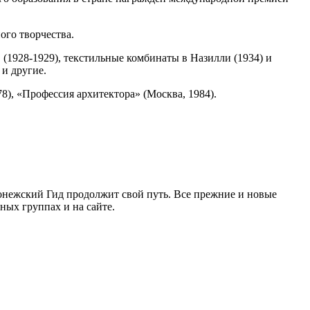
ого творчества.
(1928-1929), текстильные комбинаты в Назилли (1934) и
и другие.
8), «Профессия архитектора» (Москва, 1984).
ронежский Гид продолжит свой путь. Все прежние и новые
ых группах и на сайте.