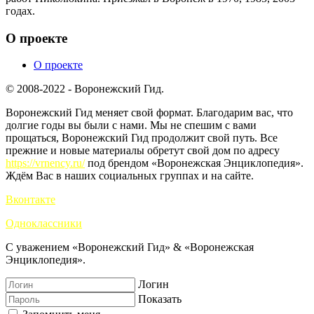
годах.
О проекте
О проекте
© 2008-2022 - Воронежский Гид.
Воронежский Гид меняет свой формат. Благодарим вас, что
долгие годы вы были с нами. Мы не спешим с вами
прощаться, Воронежский Гид продолжит свой путь. Все
прежние и новые материалы обретут свой дом по адресу
https://vrnency.ru/
под брендом «Воронежская Энциклопедия».
Ждём Вас в наших социальных группах и на сайте.
Вконтакте
Одноклассники
С уважением «Воронежский Гид» & «Воронежская
Энциклопедия».
Логин
Показать