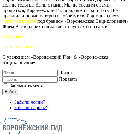
долгие годы вы были с нами. Мы не спешим с вами
прощаться, Воронежский Гид продолжит свой путь. Все
прежние и новые материалы обретут свой дом по адресу
https://vrnency.ru/
под брендом «Воронежская Энциклопедия».
Ждём Вас в наших социальных группах и на сайте.
Вконтакте
Одноклассники
С уважением «Воронежский Гид» & «Воронежская
Энциклопедия».
Логин
Показать
Запомнить меня
Войти
Забыли логин?
Забыли пароль?