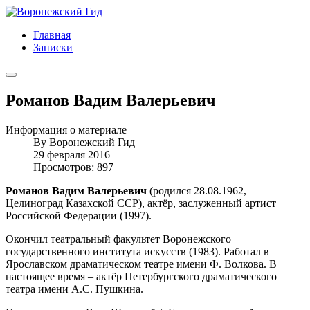
Главная
Записки
Романов Вадим Валерьевич
Информация о материале
By
Воронежский Гид
29 февраля 2016
Просмотров: 897
Романов Вадим Валерьевич
(родился 28.08.1962,
Целиноград Казахской ССР), актёр, заслуженный артист
Российской Федерации (1997).
Окончил театральный факультет Воронежского
государственного института искусств (1983). Работал в
Ярославском драматическом театре имени Ф. Волкова. В
настоящее время – актёр Петербургского драматического
театра имени А.С. Пушкина.