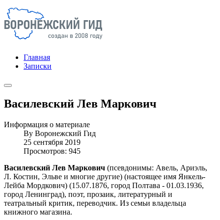
Главная
Записки
Василевский Лев Маркович
Информация о материале
By
Воронежский Гид
25 сентября 2019
Просмотров: 945
Василевский Лев Маркович
(псевдонимы: Авель, Ариэль,
Л. Костин, Эльве и многие другие) (настоящее имя Янкель-
Лейба Мордкович) (15.07.1876, город Полтава - 01.03.1936,
город Ленинград), поэт, прозаик, литературный и
театральный критик, переводчик. Из семьи владельца
книжного магазина.