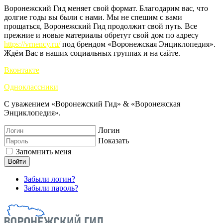
Воронежский Гид меняет свой формат. Благодарим вас, что
долгие годы вы были с нами. Мы не спешим с вами
прощаться, Воронежский Гид продолжит свой путь. Все
прежние и новые материалы обретут свой дом по адресу
https://vrnency.ru/
под брендом «Воронежская Энциклопедия».
Ждём Вас в наших социальных группах и на сайте.
Вконтакте
Одноклассники
С уважением «Воронежский Гид» & «Воронежская
Энциклопедия».
Логин
Показать
Запомнить меня
Войти
Забыли логин?
Забыли пароль?