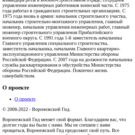
управления инженерных работников воинской части. С 1975
года работал в гражданских строительных организациях. С
1975 года вновь в армии: начальник строительного участка,
начальник строительно-монтажного управления, главный
инженер, начальник управления инженерных работ, главный
инженер строительного управления Прибалтийского
военного округа. С 1991 года 1-й заместитель начальника
Главного управления специального строительства,
заместитель начальника, начальник Главного квартирно-
эксплуатационного управления Министерства обороны
Российской Федерации. С 2007 года на должности начальника
службы расквартирования и обустройства Министерства
обороны Российской Федерации. Покончил жизнь
самоубийством.
О проекте
О проекте
© 2008-2022 - Воронежский Гид.
Воронежский Гид меняет свой формат. Благодарим вас, что
долгие годы вы были с нами. Мы не спешим с вами
прощаться, Воронежский Гид продолжит свой путь. Все