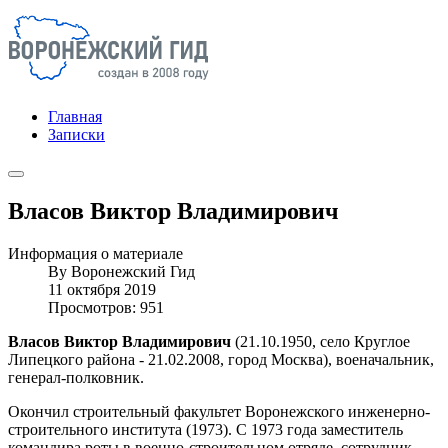
Главная
Записки
Власов Виктор Владимирович
Информация о материале
By
Воронежский Гид
11 октября 2019
Просмотров: 951
Власов Виктор Владимирович
(21.10.1950, село Круглое
Липецкого района - 21.02.2008, город Москва), военачальник,
генерал-полковник.
Окончил строительный факультет Воронежского инженерно-
строительного института (1973). С 1973 года заместитель
командира роты в военно-строительном отряде, сотрудник