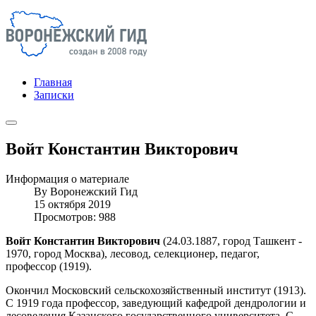
Главная
Записки
Войт Константин Викторович
Информация о материале
By
Воронежский Гид
15 октября 2019
Просмотров: 988
Войт Константин Викторович
(24.03.1887, город Ташкент -
1970, город Москва), лесовод, селекционер, педагог,
профессор (1919).
Окончил Московский сельскохозяйственный институт (1913).
С 1919 года профессор, заведующий кафедрой дендрологии и
лесоведения Казанского государственного университета. С