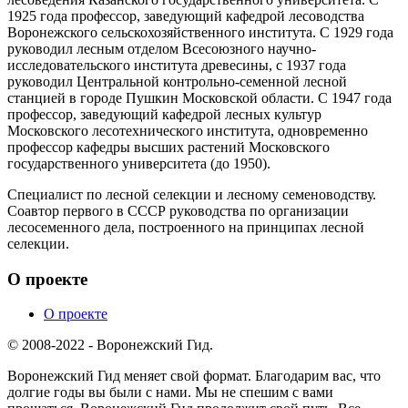
1925 года профессор, заведующий кафедрой лесоводства
Воронежского сельскохозяйственного института. С 1929 года
руководил лесным отделом Всесоюзного научно-
исследовательского института древесины, с 1937 года
руководил Центральной контрольно-семенной лесной
станцией в городе Пушкин Московской области. С 1947 года
профессор, заведующий кафедрой лесных культур
Московского лесотехнического института, одновременно
профессор кафедры высших растений Московского
государственного университета (до 1950).
Специалист по лесной селекции и лесному семеноводству.
Соавтор первого в СССР руководства по организации
лесосеменного дела, построенного на принципах лесной
селекции.
О проекте
О проекте
© 2008-2022 - Воронежский Гид.
Воронежский Гид меняет свой формат. Благодарим вас, что
долгие годы вы были с нами. Мы не спешим с вами