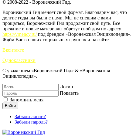
© 2008-2022 - Воронежский Гид.
Воронежский Гид меняет свой формат. Благодарим вас, что
долгие годы вы были с нами. Мы не спешим с вами
прощаться, Воронежский Гид продолжит свой путь. Все
прежние и новые материалы обретут свой дом по адресу
https://vrnency.ru/
под брендом «Воронежская Энциклопедия».
Ждём Вас в наших социальных группах и на сайте.
Вконтакте
Одноклассники
С уважением «Воронежский Гид» & «Воронежская
Энциклопедия».
Логин
Показать
Запомнить меня
Войти
Забыли логин?
Забыли пароль?