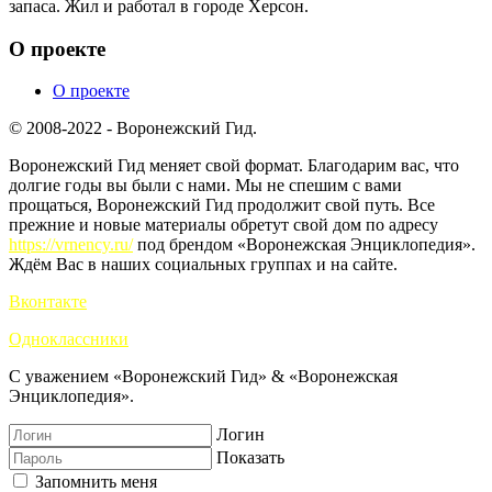
запаса. Жил и работал в городе Херсон.
О проекте
О проекте
© 2008-2022 - Воронежский Гид.
Воронежский Гид меняет свой формат. Благодарим вас, что
долгие годы вы были с нами. Мы не спешим с вами
прощаться, Воронежский Гид продолжит свой путь. Все
прежние и новые материалы обретут свой дом по адресу
https://vrnency.ru/
под брендом «Воронежская Энциклопедия».
Ждём Вас в наших социальных группах и на сайте.
Вконтакте
Одноклассники
С уважением «Воронежский Гид» & «Воронежская
Энциклопедия».
Логин
Показать
Запомнить меня