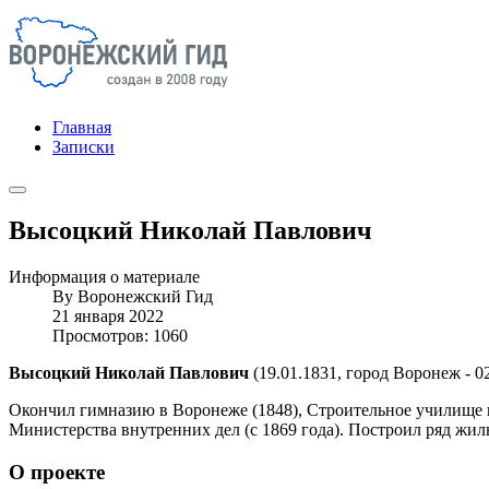
Главная
Записки
Высоцкий Николай Павлович
Информация о материале
By
Воронежский Гид
21 января 2022
Просмотров: 1060
Высоцкий Николай Павлович
(19.01.1831, город Воронеж - 0
Окончил гимназию в Воронеже (1848), Строительное училище в
Министерства внутренних дел (с 1869 года). Построил ряд жил
О проекте