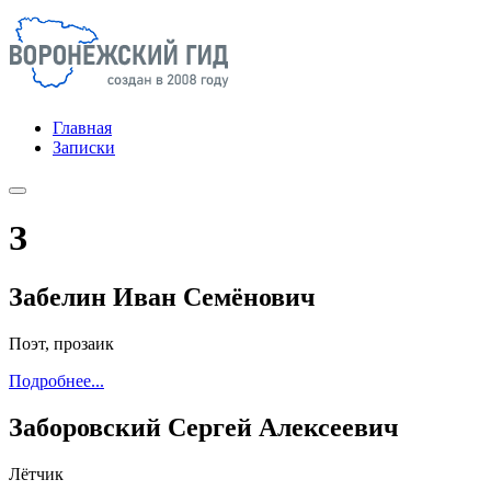
Главная
Записки
З
Забелин Иван Семёнович
Поэт, прозаик
Подробнее...
Заборовский Сергей Алексеевич
Лётчик