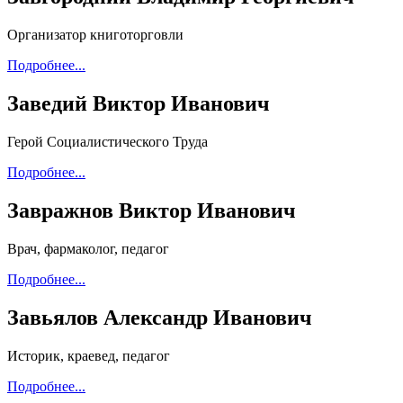
Организатор книготорговли
Подробнее...
Заведий Виктор Иванович
Герой Социалистического Труда
Подробнее...
Завражнов Виктор Иванович
Врач, фармаколог, педагог
Подробнее...
Завьялов Александр Иванович
Историк, краевед, педагог
Подробнее...