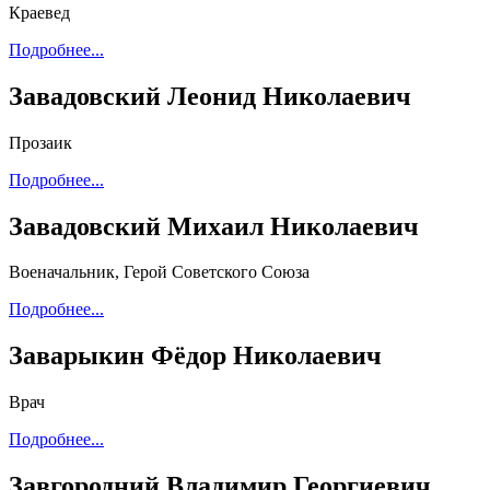
Краевед
Подробнее...
Завадовский Леонид Николаевич
Прозаик
Подробнее...
Завадовский Михаил Николаевич
Военачальник, Герой Советского Союза
Подробнее...
Заварыкин Фёдор Николаевич
Врач
Подробнее...
Завгородний Владимир Георгиевич