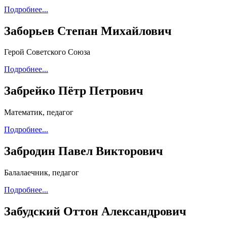
Подробнее...
Заборьев Степан Михайлович
Герой Советского Союза
Подробнее...
Забрейко Пётр Петрович
Математик, педагог
Подробнее...
Забродин Павел Викторович
Балалаечник, педагог
Подробнее...
Забудский Оттон Александрович