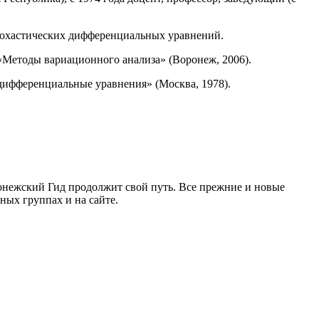
тохастических дифференциальных уравнений.
«Методы вариационного анализа» (Воронеж, 2006).
 дифференциальные уравнения» (Москва, 1978).
ронежский Гид продолжит свой путь. Все прежние и новые
ых группах и на сайте.