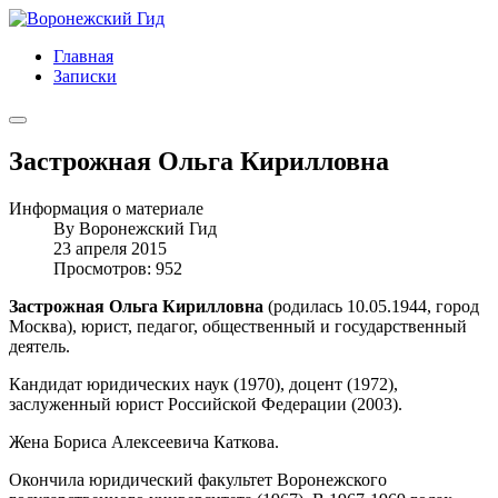
Главная
Записки
Застрожная Ольга Кирилловна
Информация о материале
By
Воронежский Гид
23 апреля 2015
Просмотров: 952
Застрожная Ольга Кирилловна
(родилась 10.05.1944, город
Москва), юрист, педагог, общественный и государственный
деятель.
Кандидат юридических наук (1970), доцент (1972),
заслуженный юрист Российской Федерации (2003).
Жена Бориса Алексеевича Каткова.
Окончила юридический факультет Воронежского