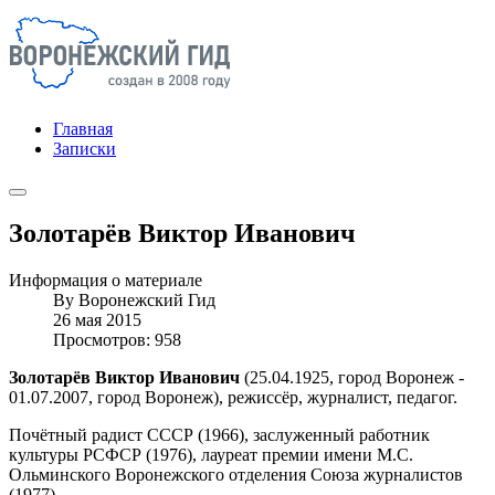
Главная
Записки
Золотарёв Виктор Иванович
Информация о материале
By
Воронежский Гид
26 мая 2015
Просмотров: 958
Золотарёв Виктор Иванович
(25.04.1925, город Воронеж -
01.07.2007, город Воронеж), режиссёр, журналист, педагог.
Почётный радист СССР (1966), заслуженный работник
культуры РСФСР (1976), лауреат премии имени М.С.
Ольминского Воронежского отделения Союза журналистов
(1977).