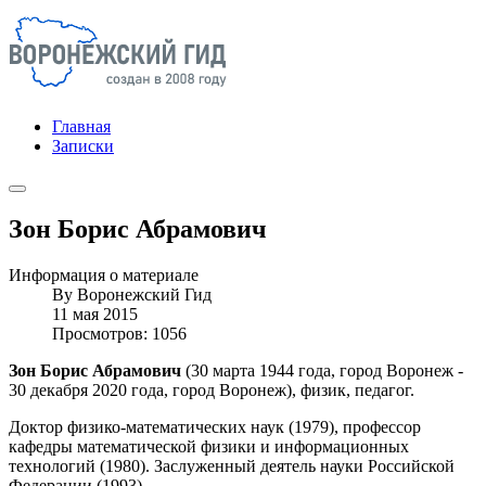
Главная
Записки
Зон Борис Абрамович
Информация о материале
By
Воронежский Гид
11 мая 2015
Просмотров: 1056
Зон Борис Абрамович
(30 марта 1944 года, город Воронеж -
30 декабря 2020 года, город Воронеж), физик, педагог.
Доктор физико-математических наук (1979), профессор
кафедры математической физики и информационных
технологий (1980). Заслуженный деятель науки Российской
Федерации (1993).