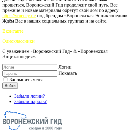
прощаться, Воронежский Гид продолжит свой путь. Все
прежние и новые материалы обретут свой дом по адресу
https://vrnency.ru/
под брендом «Воронежская Энциклопедия».
Ждём Вас в наших социальных группах и на сайте.
Вконтакте
Одноклассники
С уважением «Воронежский Гид» & «Воронежская
Энциклопедия».
Логин
Показать
Запомнить меня
Войти
Забыли логин?
Забыли пароль?