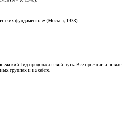
жестких фундаментов» (Москва, 1938).
ронежский Гид продолжит свой путь. Все прежние и новые
ых группах и на сайте.