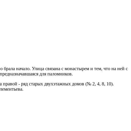
брала начало. Улица связана с монастырем и тем, что на ней с
 предназначавшаяся для паломников.
правой - ряд старых двухэтажных домов (№ 2, 4, 8, 10).
лементьева.