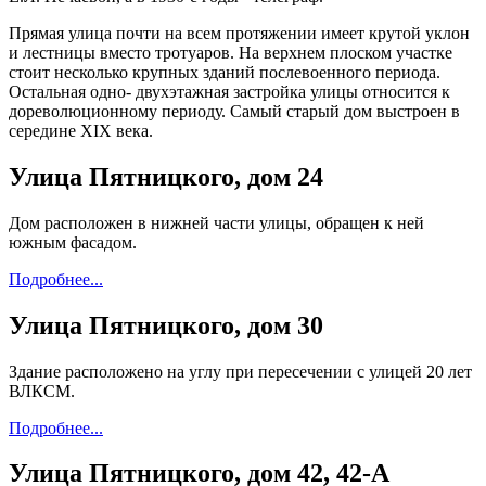
Прямая улица почти на всем протяжении имеет крутой уклон
и лестницы вместо тротуаров. На верхнем плоском участке
стоит несколько крупных зданий послевоенного периода.
Остальная одно- двухэтажная застройка улицы относится к
дореволюционному периоду. Самый старый дом выстроен в
середине XIX века.
Улица Пятницкого, дом 24
Дом расположен в нижней части улицы, обращен к ней
южным фасадом.
Подробнее...
Улица Пятницкого, дом 30
Здание расположено на углу при пересечении с улицей 20 лет
ВЛКСМ.
Подробнее...
Улица Пятницкого, дом 42, 42-А