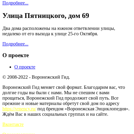
Подробнее...
Улица Пятницкого, дом 69
Два дома расположены на южном ответвлении улицы,
недалеко от его выхода к улице 25-го Октября.
Подробнее...
О проекте
О проекте
© 2008-2022 - Воронежский Гид.
Воронежский Гид меняет свой формат. Благодарим вас, что
долгие годы вы были с нами. Мы не спешим с вами
прощаться, Воронежский Гид продолжит свой путь. Все
прежние и новые материалы обретут свой дом по адресу
https://vrnency.ru/
под брендом «Воронежская Энциклопедия».
Ждём Вас в наших социальных группах и на сайте.
Вконтакте