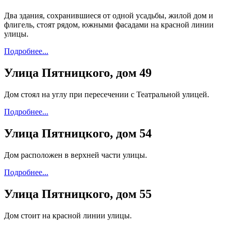
Два здания, сохранившиеся от одной усадьбы, жилой дом и
флигель, стоят рядом, южными фасадами на красной линии
улицы.
Подробнее...
Улица Пятницкого, дом 49
Дом стоял на углу при пересечении с Театральной улицей.
Подробнее...
Улица Пятницкого, дом 54
Дом расположен в верхней части улицы.
Подробнее...
Улица Пятницкого, дом 55
Дом стоит на красной линии улицы.