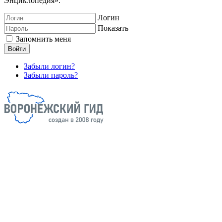
Энциклопедия».
Логин
Показать
Запомнить меня
Войти
Забыли логин?
Забыли пароль?