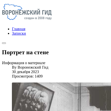
Главная
Записки
Портрет на стене
Информация о материале
By
Воронежский Гид
30 декабря 2023
Просмотров: 1409