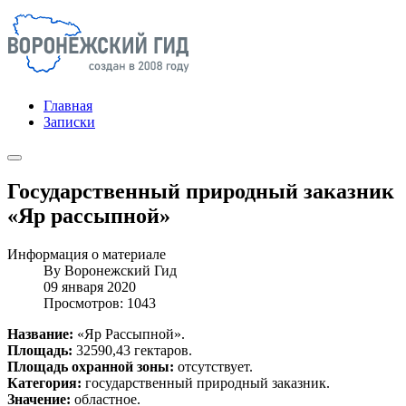
Главная
Записки
Государственный природный заказник
«Яр рассыпной»
Информация о материале
By
Воронежский Гид
09 января 2020
Просмотров: 1043
Название:
«Яр Рассыпной».
Площадь:
32590,43 гектаров.
Площадь охранной зоны:
отсутствует.
Категория:
государственный природный заказник.
Значение:
областное.