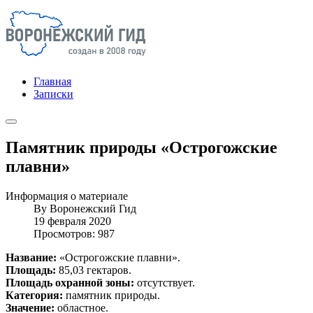
Главная
Записки
Памятник природы «Острогожские
плавни»
Информация о материале
By
Воронежский Гид
19 февраля 2020
Просмотров: 987
Название:
«Острогожские плавни».
Площадь:
85,03 гектаров.
Площадь охранной зоны:
отсутствует.
Категория:
памятник природы.
Значение:
областное.