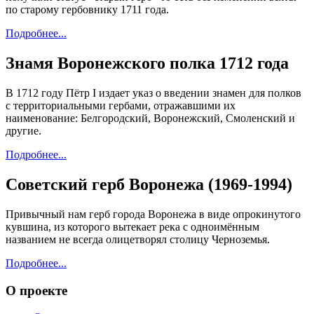
по старому гербовнику 1711 года.
Подробнее...
Знамя Воронежского полка 1712 года
В 1712 году Пётр I издает указ о введении знамен для полков
с территориальными гербами, отражавшими их
наименование: Белгородский, Воронежский, Смоленский и
другие.
Подробнее...
Советский герб Воронежа (1969-1994)
Привычный нам герб города Воронежа в виде опрокинутого
кувшина, из которого вытекает река с одноимённым
названием не всегда олицетворял столицу Черноземья.
Подробнее...
О проекте