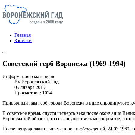
Главная
Записки
Советский герб Воронежа (1969-1994)
Информация о материале
By
Воронежский Гид
05 января 2015
Просмотров: 1074
Привычный нам герб города Воронежа в виде опрокинутого кув
В советское время, спустя четверть века после окончания Ве
Воронежской области, то есть осуществить мероприятие, котор
После непродолжительных споров и обсуждений, 24.03.1969 го