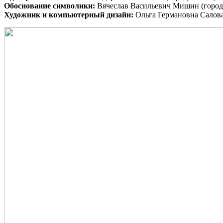
Обоснование символики:
Вячеслав Васильевич Мишин (город
Художник и компьютерный дизайн:
Ольга Германовна Салова