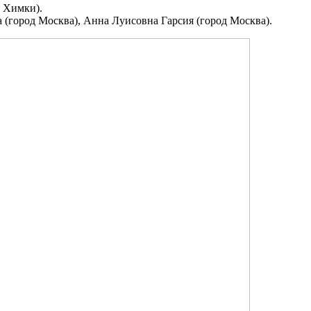
 Химки).
 (город Москва), Анна Луисовна Гарсия (город Москва).