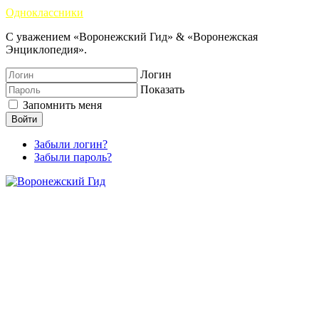
Одноклассники
С уважением «Воронежский Гид» & «Воронежская
Энциклопедия».
Логин
Показать
Запомнить меня
Войти
Забыли логин?
Забыли пароль?