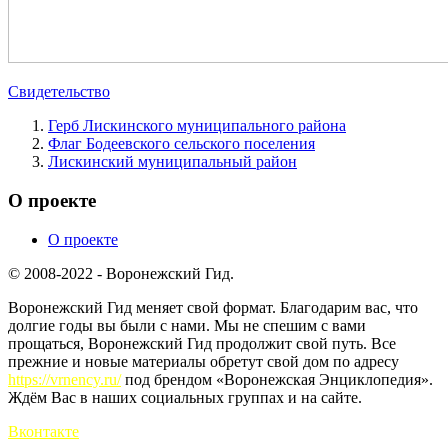
Свидетельство
Герб Лискинского муниципального района
Флаг Бодеевского сельского поселения
Лискинский муниципальный район
О проекте
О проекте
© 2008-2022 - Воронежский Гид.
Воронежский Гид меняет свой формат. Благодарим вас, что
долгие годы вы были с нами. Мы не спешим с вами
прощаться, Воронежский Гид продолжит свой путь. Все
прежние и новые материалы обретут свой дом по адресу
https://vrnency.ru/
под брендом «Воронежская Энциклопедия».
Ждём Вас в наших социальных группах и на сайте.
Вконтакте