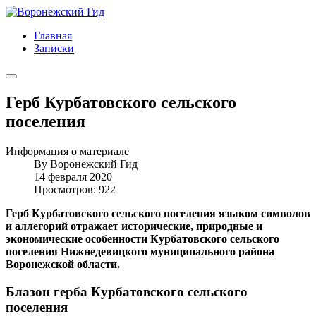
Главная
Записки
Герб Курбатовского сельского
поселения
Информация о материале
By
Воронежский Гид
14 февраля 2020
Просмотров: 922
Герб Курбатовского сельского поселения языком символов
и аллегорий отражает исторические, природные и
экономические особенности Курбатовского сельского
поселения Нижнедевицкого муниципального района
Воронежской области.
Блазон герба Курбатовского сельского
поселения