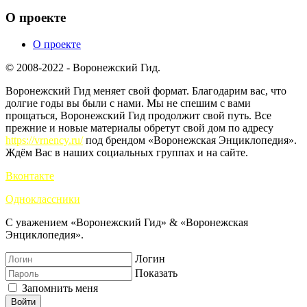
О проекте
О проекте
© 2008-2022 - Воронежский Гид.
Воронежский Гид меняет свой формат. Благодарим вас, что
долгие годы вы были с нами. Мы не спешим с вами
прощаться, Воронежский Гид продолжит свой путь. Все
прежние и новые материалы обретут свой дом по адресу
https://vrnency.ru/
под брендом «Воронежская Энциклопедия».
Ждём Вас в наших социальных группах и на сайте.
Вконтакте
Одноклассники
С уважением «Воронежский Гид» & «Воронежская
Энциклопедия».
Логин
Показать
Запомнить меня
Войти