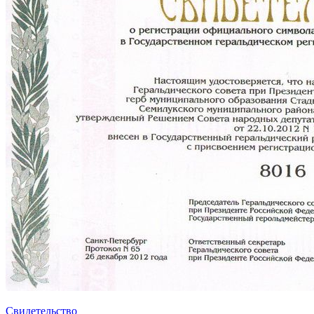
Свидетельство