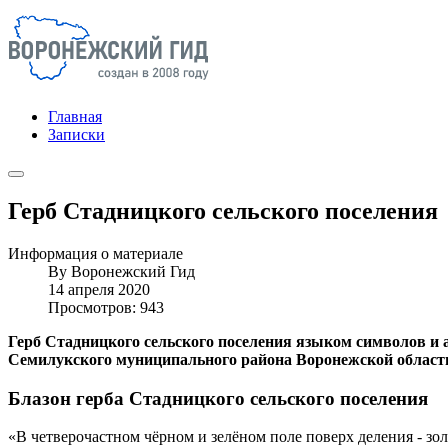
Главная
Записки
Герб Стадницкого сельского поселения
Информация о материале
By
Воронежский Гид
14 апреля 2020
Просмотров: 943
Герб Стадницкого сельского поселения языком символов и 
Семилукского муниципального района Воронежской област
Блазон герба Стадницкого сельского поселения
«В четверочастном чёрном и зелёном поле поверх деления - зол