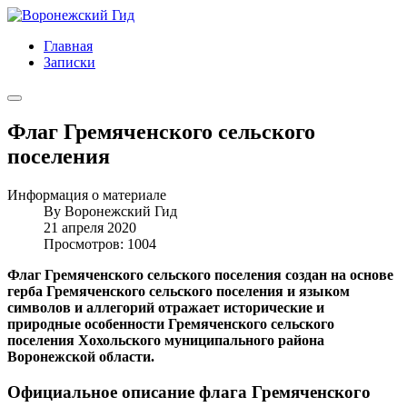
Главная
Записки
Флаг Гремяченского сельского
поселения
Информация о материале
By
Воронежский Гид
21 апреля 2020
Просмотров: 1004
Флаг Гремяченского сельского поселения создан на основе
герба Гремяченского сельского поселения и языком
символов и аллегорий отражает исторические и
природные особенности Гремяченского сельского
поселения Хохольского муниципального района
Воронежской области.
Официальное описание флага Гремяченского