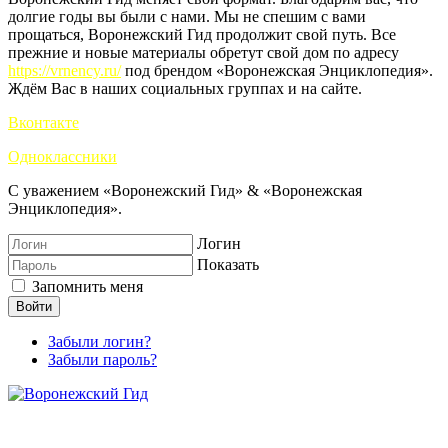
долгие годы вы были с нами. Мы не спешим с вами
прощаться, Воронежский Гид продолжит свой путь. Все
прежние и новые материалы обретут свой дом по адресу
https://vrnency.ru/
под брендом «Воронежская Энциклопедия».
Ждём Вас в наших социальных группах и на сайте.
Вконтакте
Одноклассники
С уважением «Воронежский Гид» & «Воронежская
Энциклопедия».
Логин
Показать
Запомнить меня
Войти
Забыли логин?
Забыли пароль?