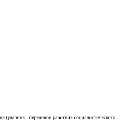
ние (ударник - передовой работник социалистического