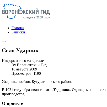
Главная
Записки
Село Ударник
Информация о материале
By
Воронежский Гид
18 августа 2009
Просмотров: 1190
Ударник, посёлок Бутурлиновского района.
В 1931 году образован совхоз
«Ударник»
. Одновременно в степ
производства).
О проекте