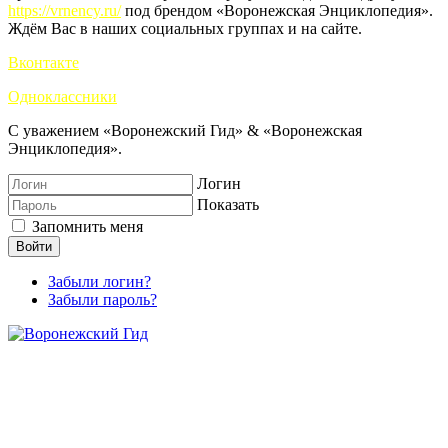
https://vrnency.ru/
под брендом «Воронежская Энциклопедия».
Ждём Вас в наших социальных группах и на сайте.
Вконтакте
Одноклассники
С уважением «Воронежский Гид» & «Воронежская
Энциклопедия».
Логин
Показать
Запомнить меня
Войти
Забыли логин?
Забыли пароль?