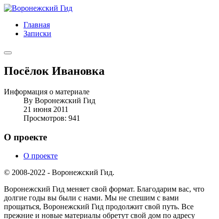
Главная
Записки
Посёлок Ивановка
Информация о материале
By
Воронежский Гид
21 июня 2011
Просмотров: 941
О проекте
О проекте
© 2008-2022 - Воронежский Гид.
Воронежский Гид меняет свой формат. Благодарим вас, что
долгие годы вы были с нами. Мы не спешим с вами
прощаться, Воронежский Гид продолжит свой путь. Все
прежние и новые материалы обретут свой дом по адресу