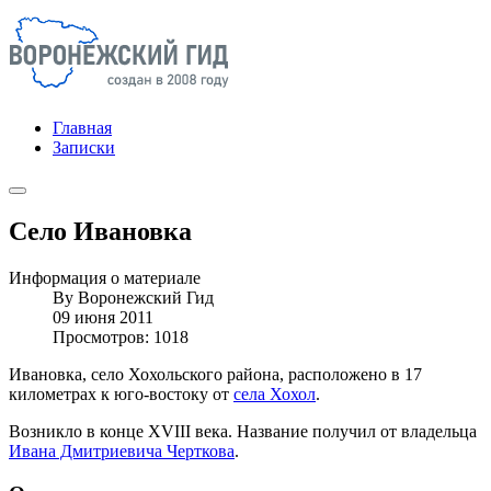
Главная
Записки
Село Ивановка
Информация о материале
By
Воронежский Гид
09 июня 2011
Просмотров: 1018
Ивановка, село Хохольского района, расположено в 17
километрах к юго-востоку от
села Хохол
.
Возникло в конце XVIII века. Название получил от владельца
Ивана Дмитриевича Черткова
.