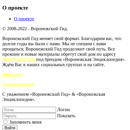
О проекте
О проекте
© 2008-2022 - Воронежский Гид.
Воронежский Гид меняет свой формат. Благодарим вас, что
долгие годы вы были с нами. Мы не спешим с вами
прощаться, Воронежский Гид продолжит свой путь. Все
прежние и новые материалы обретут свой дом по адресу
https://vrnency.ru/
под брендом «Воронежская Энциклопедия».
Ждём Вас в наших социальных группах и на сайте.
Вконтакте
Одноклассники
С уважением «Воронежский Гид» & «Воронежская
Энциклопедия».
Логин
Показать
Запомнить меня
Войти