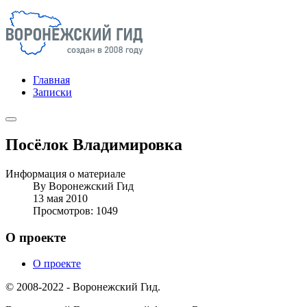
Главная
Записки
Посёлок Владимировка
Информация о материале
By
Воронежский Гид
13 мая 2010
Просмотров: 1049
О проекте
О проекте
© 2008-2022 - Воронежский Гид.