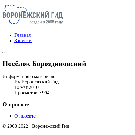
Главная
Записки
Посёлок Бороздиновский
Информация о материале
By
Воронежский Гид
10 мая 2010
Просмотров: 994
О проекте
О проекте
© 2008-2022 - Воронежский Гид.