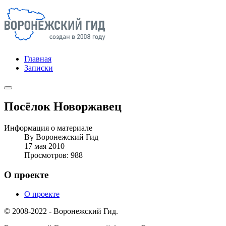
Главная
Записки
Посёлок Новоржавец
Информация о материале
By
Воронежский Гид
17 мая 2010
Просмотров: 988
О проекте
О проекте
© 2008-2022 - Воронежский Гид.