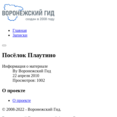
Главная
Записки
Посёлок Плаутино
Информация о материале
By
Воронежский Гид
22 апреля 2010
Просмотров: 1002
О проекте
О проекте
© 2008-2022 - Воронежский Гид.