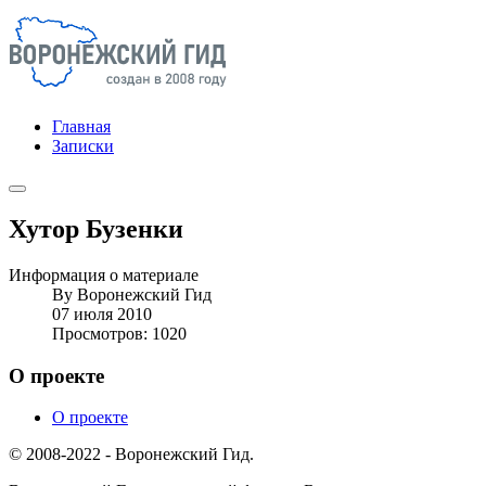
Главная
Записки
Хутор Бузенки
Информация о материале
By
Воронежский Гид
07 июля 2010
Просмотров: 1020
О проекте
О проекте
© 2008-2022 - Воронежский Гид.